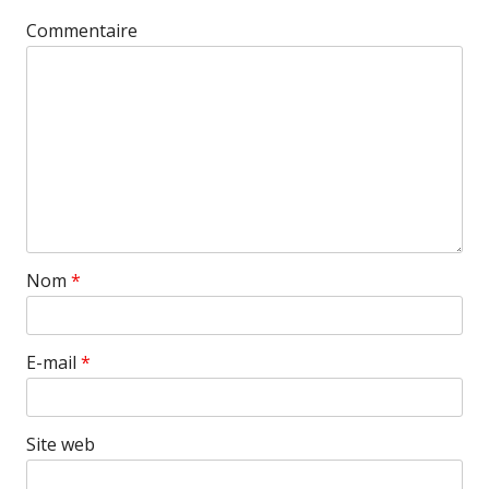
Commentaire
Nom
*
E-mail
*
Site web