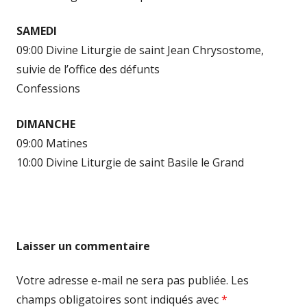
SAMEDI
09:00 Divine Liturgie de saint Jean Chrysostome,
suivie de l’office des défunts
Confessions
DIMANCHE
09:00 Matines
10:00 Divine Liturgie de saint Basile le Grand
Laisser un commentaire
Votre adresse e-mail ne sera pas publiée.
Les
champs obligatoires sont indiqués avec
*