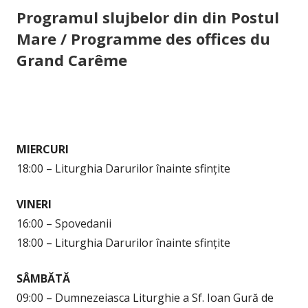
Programul slujbelor din din Postul
Mare / Programme des offices du
Grand Carême
MIERCURI
18:00 – Liturghia Darurilor înainte sfințite
VINERI
16:00 – Spovedanii
18:00 – Liturghia Darurilor înainte sfințite
SÂMBĂTĂ
09:00 – Dumnezeiasca Liturghie a Sf. Ioan Gură de