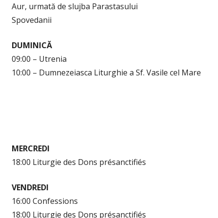
Aur, urmată de slujba Parastasului
Spovedanii
DUMINICĂ
09:00 – Utrenia
10:00 – Dumnezeiasca Liturghie a Sf. Vasile cel Mare
MERCREDI
18:00 Liturgie des Dons présanctifiés
VENDREDI
16:00 Confessions
18:00 Liturgie des Dons présanctifiés