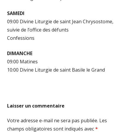
SAMEDI
09:00 Divine Liturgie de saint Jean Chrysostome,
suivie de l’office des défunts
Confessions
DIMANCHE
09:00 Matines
10:00 Divine Liturgie de saint Basile le Grand
Laisser un commentaire
Votre adresse e-mail ne sera pas publiée.
Les
champs obligatoires sont indiqués avec
*