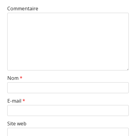
Commentaire
Nom
*
E-mail
*
Site web