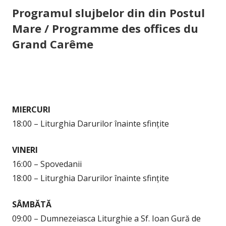
Programul slujbelor din din Postul
Mare / Programme des offices du
Grand Carême
MIERCURI
18:00 – Liturghia Darurilor înainte sfințite
VINERI
16:00 – Spovedanii
18:00 – Liturghia Darurilor înainte sfințite
SÂMBĂTĂ
09:00 – Dumnezeiasca Liturghie a Sf. Ioan Gură de