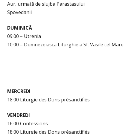
Aur, urmată de slujba Parastasului
Spovedanii
DUMINICĂ
09:00 – Utrenia
10:00 – Dumnezeiasca Liturghie a Sf. Vasile cel Mare
MERCREDI
18:00 Liturgie des Dons présanctifiés
VENDREDI
16:00 Confessions
18:00 Liturgie des Dons présanctifiés